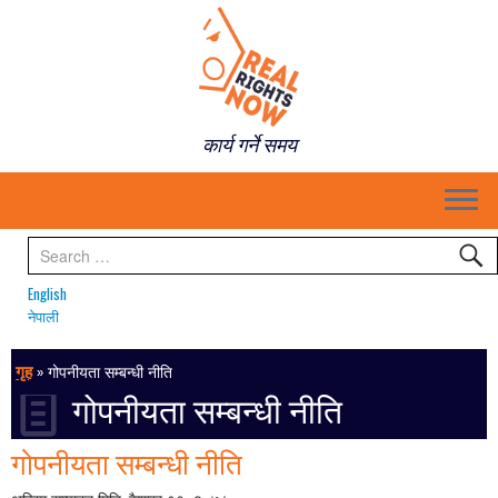
कार्य गर्ने समय
English
नेपाली
गृह
»
गोपनीयता सम्बन्धी नीति
गोपनीयता सम्बन्धी नीति
गोपनीयता सम्बन्धी नीति