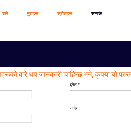
बारे
मुद्दाहरू
स्रोतहरू
सम्पर्क
हरूको बारे थप जानकारी चाहिन्छ भने, कृपया यो फारम 
इमेल *
सन्देश