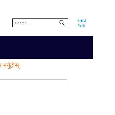
English
नेपाली
भर्नुहोस्